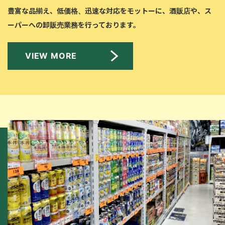
豊富な品揃え、低価格、迅速な対応をモットーに、
酒販店や、ス
ーパーへの卸販売業務を行っております。
VIEW MORE