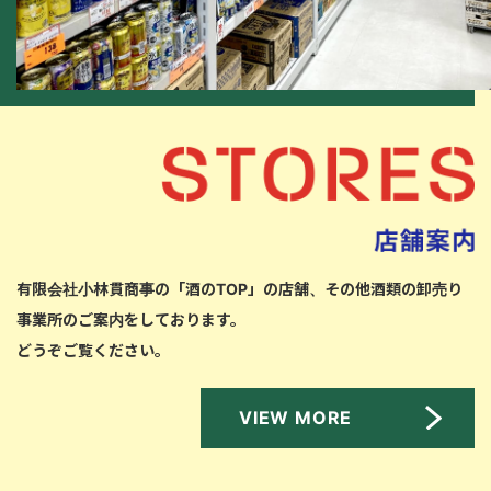
有限会社小林貫商事の「酒のTOP」の店舗、
その他酒類の卸売り
事業所のご案内をしております。
どうぞご覧ください。
VIEW MORE