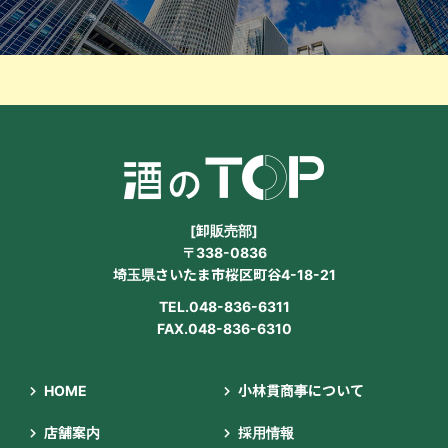
[卸販売部]
〒338-0836
埼玉県さいたま市桜区町谷4-18-21
TEL.048-836-6311
FAX.048-836-6310
HOME
小林貫商事について
店舗案内
採用情報